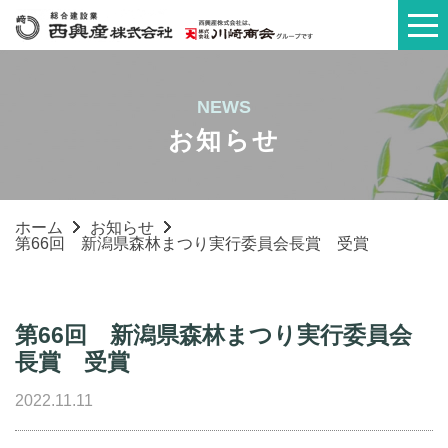
NEWS
お知らせ
ホーム
お知らせ
第66回 新潟県森林まつり実行委員会長賞 受賞
第66回 新潟県森林まつり実行委員会
長賞 受賞
2022.11.11