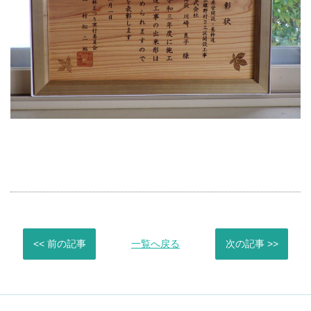
<< 前の記事
一覧へ戻る
次の記事 >>